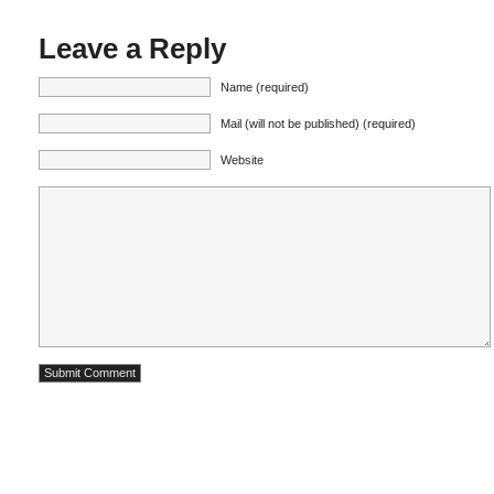
Leave a Reply
Name (required)
Mail (will not be published) (required)
Website