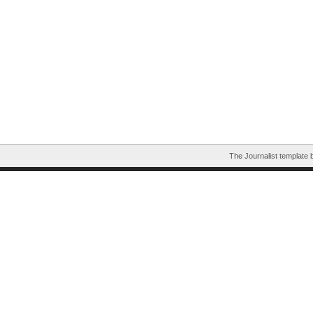
The Journalist template