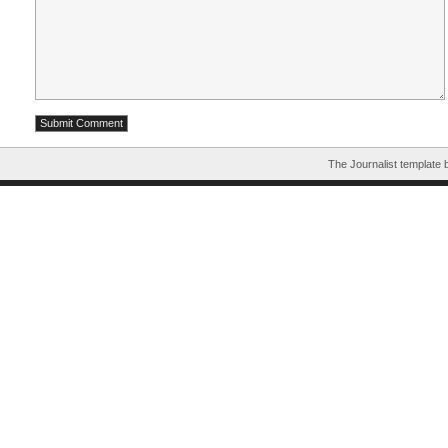
The Journalist template